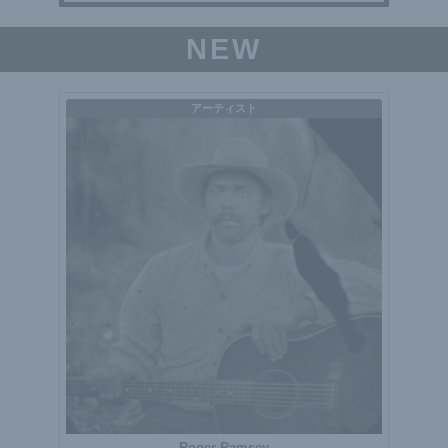
NEW
アーティスト
Roger Ramsey