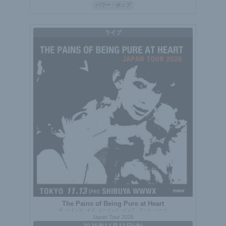
パワー・ポップ
ライブ
The Pains of Being Pure at Heart
ザ・ペインズ・オブ・ビーイング・ピュア・アット・ハート
Japan Tour 2026
2026年11月13日(金)