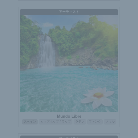
アーティスト
Mundo Libre
スペイン
ヒップホップ / ラップ
ラテン
ファンク
ソウル