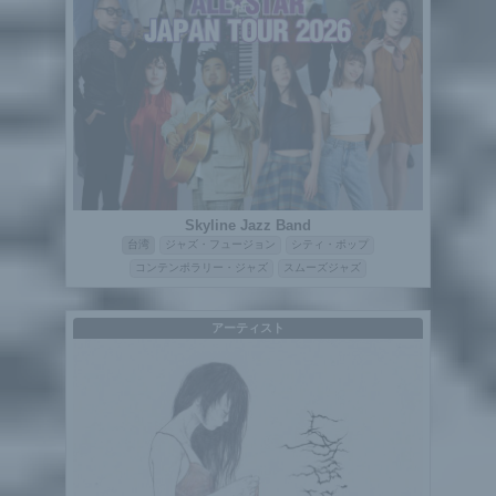
Skyline Jazz Band
台湾
ジャズ・フュージョン
シティ・ポップ
コンテンポラリー・ジャズ
スムーズジャズ
アーティスト