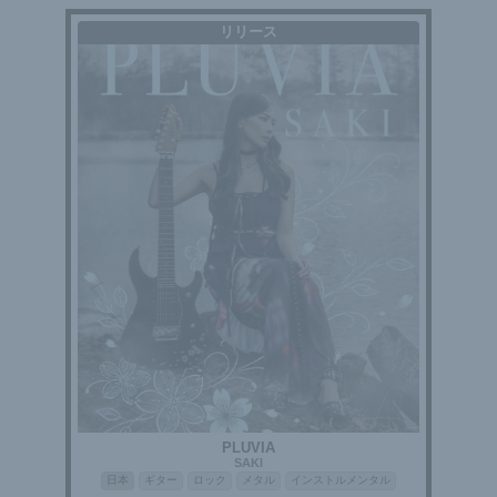
リリース
PLUVIA
SAKI
日本
ギター
ロック
メタル
インストルメンタル