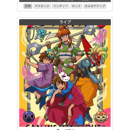
日本
マスロック
インディー
ロック
オルタナティブ
ライブ