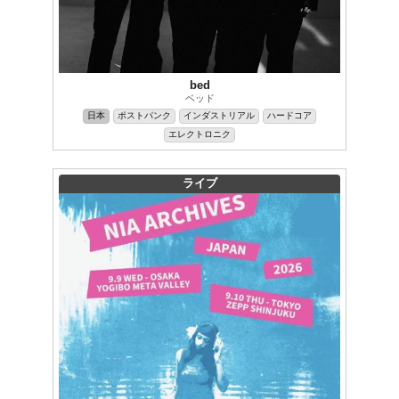
bed
ベッド
日本
ポストパンク
インダストリアル
ハードコア
エレクトロニク
ライブ