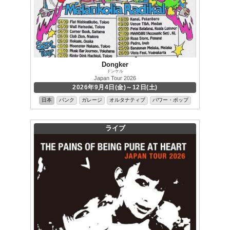
Dongker
ドンケル
Japan Tour 2026
2026年9月4日(金)～12日(土)
日本
パンク
ガレージ
オルタナティブ
パワー・ポップ
ライブ