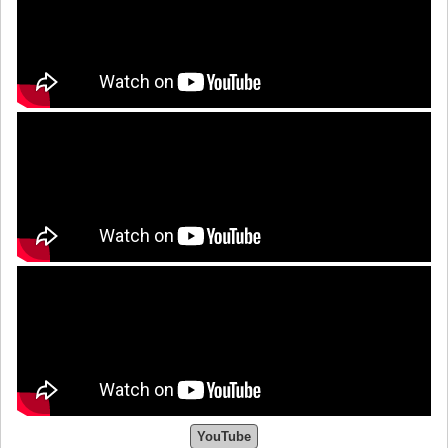
YouTube