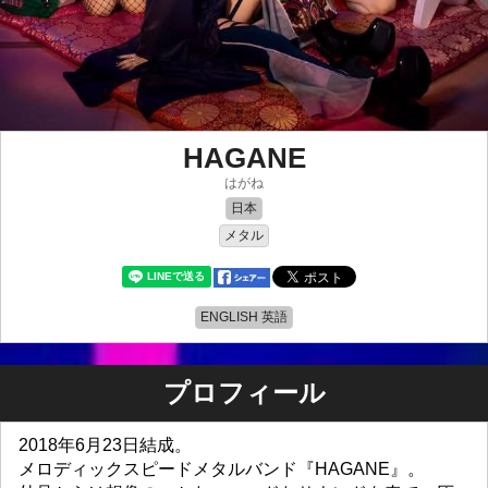
HAGANE
はがね
日本
メタル
ENGLISH 英語
プロフィール
2018年6月23日結成。
メロディックスピードメタルバンド『HAGANE』。