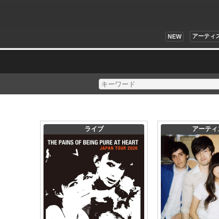
アーティ
NEW
ライブ
アーティ