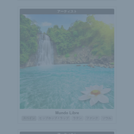
アーティスト
Mundo Libre
スペイン
ヒップホップ / ラップ
ラテン
ファンク
ソウル