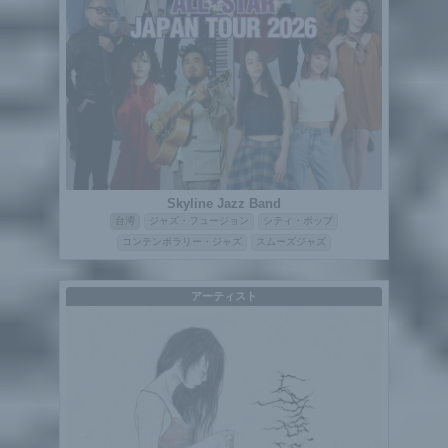
Skyline Jazz Band
台湾
ジャズ・フュージョン
シティ・ポップ
コンテンポラリー・ジャズ
スムーズジャズ
アーティスト