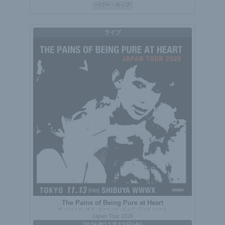
パワー・ポップ
ライブ
The Pains of Being Pure at Heart
ザ・ペインズ・オブ・ビーイング・ピュア・アット・ハート
Japan Tour 2026
2026年11月13日(金)