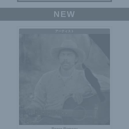
NEW
アーティスト
Roger Ramsey