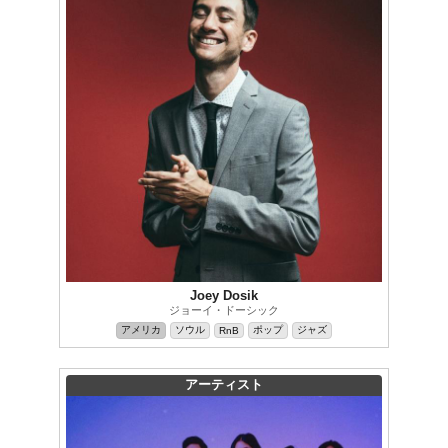
Joey Dosik
ジョーイ・ドーシック
アメリカ
ソウル
ポップ
ジャズ
RnB
アーティスト