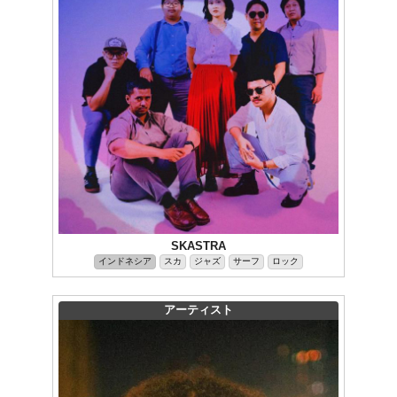
SKASTRA
インドネシア
スカ
ジャズ
サーフ
ロック
アーティスト