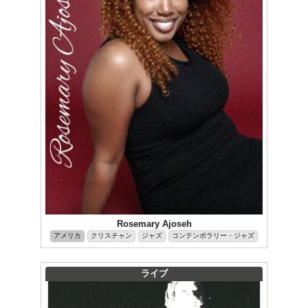
Rosemary Ajoseh
アメリカ
クリスチャン
ジャズ
コンテンポラリー・ジャズ
ライブ