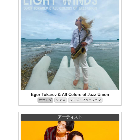
Egor Tokarev & All Colors of Jazz Union
オランダ
ジャズ
ジャズ・フュージョン
アーティスト