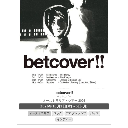
betcover!!
ベットカバー
オーストラリア・ツアー 2026
2026年10月1日(木)～5日(月)
オーストラリア
ロック
プログレッシブ
ジャズ
インディー