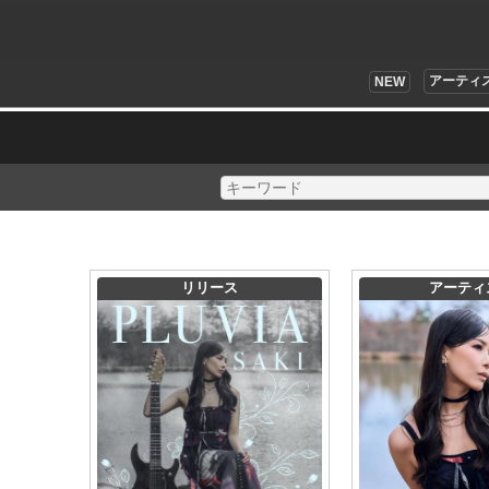
アーティ
NEW
リリース
アーティ