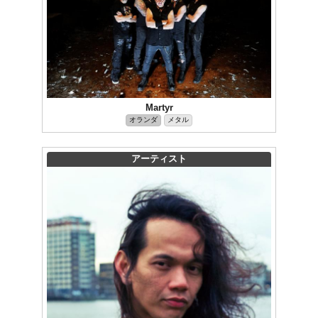
Martyr
オランダ
メタル
アーティスト