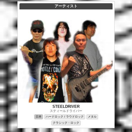
アーティスト
STEELDRIVER
スティールドライバー
日本
ハードロック / ラウドロック
メタル
クラシック・ロック