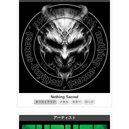
Nothing Sacred
オーストラリア
メタル
ギター
ロック
アーティスト