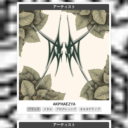
アーティスト
AKPHAEZYA
フランス
メタル
プログレッシブ
オルタナティブ
アーティスト