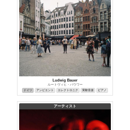
Ludwig Bauer
ルートヴィヒ・バウワー
ドイツ
アンビエント
エレクトロニク
実験音楽
ピアノ
アーティスト