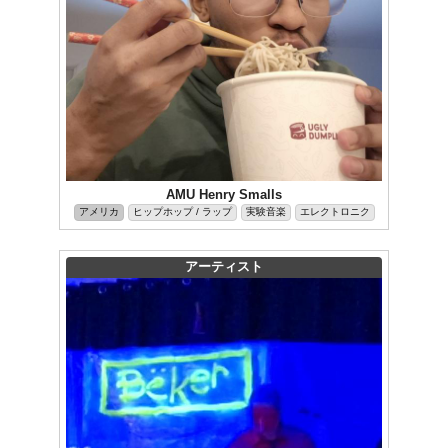
AMU Henry Smalls
アメリカ
ヒップホップ / ラップ
実験音楽
エレクトロニク
アーティスト