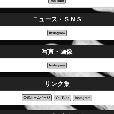
YouTube
ニュース・ＳＮＳ
Instagram
写真・画像
Instagram
リンク集
公式ホームページ
YouTube
Instagram