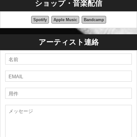
ショップ・音楽配信
Spotify
Apple Music
Bandcamp
アーティスト連絡