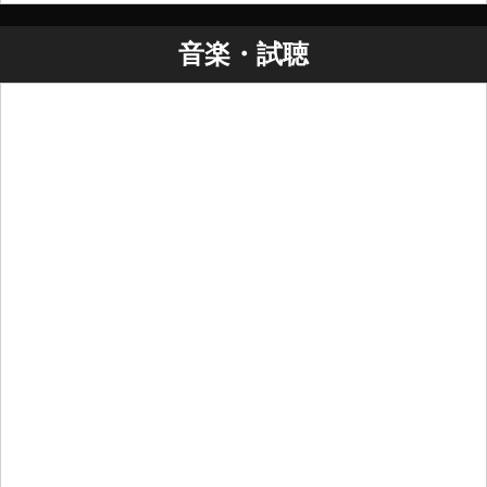
音楽・試聴