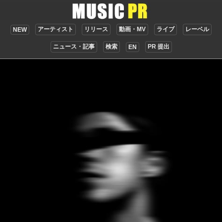
アーティスト
リリース
動画・MV
ライブ
レーベル
NEW
ニュース・記事
検索
PR 提出
EN