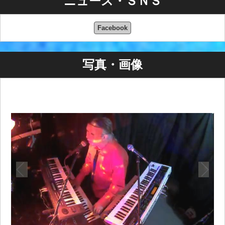
ニュース・ＳＮＳ
Facebook
写真・画像