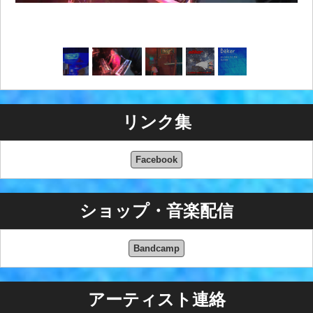
リンク集
Facebook
ショップ・音楽配信
Bandcamp
アーティスト連絡