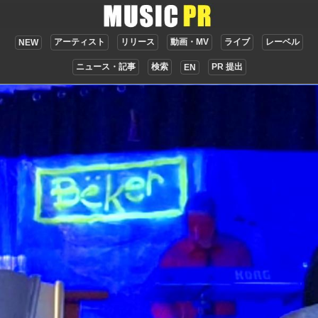
アーティスト
リリース
動画・MV
ライブ
レーベル
NEW
ニュース・記事
検索
PR 提出
EN