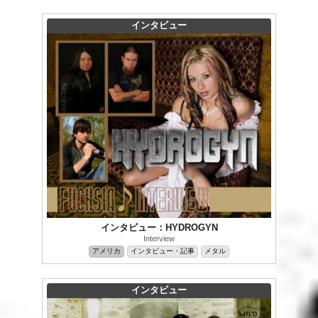
インタビュー
インタビュー：HYDROGYN
Interview
アメリカ
インタビュー・記事
メタル
インタビュー