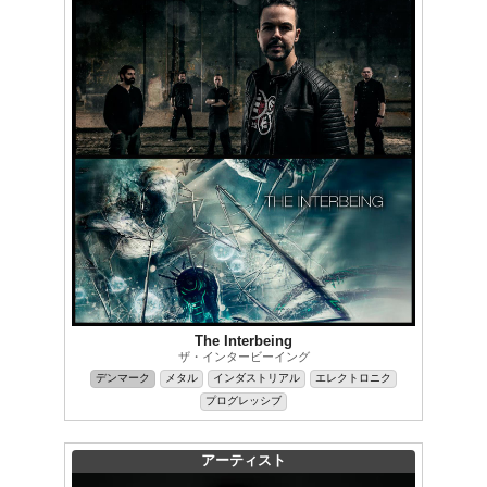
The Interbeing
ザ・インタービーイング
デンマーク
メタル
インダストリアル
エレクトロニク
プログレッシブ
アーティスト