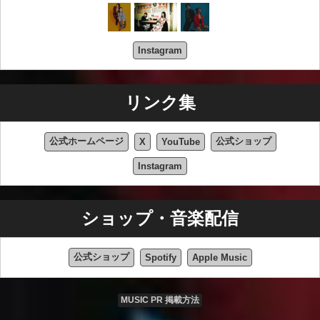
Instagram
リンク集
公式ホームページ
公式ショップ
X
YouTube
Instagram
ショップ・音楽配信
公式ショップ
Spotify
Apple Music
MUSIC PR 掲載方法