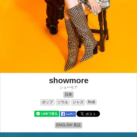
showmore
ショーモア
日本
ポップ
ソウル
ジャズ
RnB
ENGLISH 英語