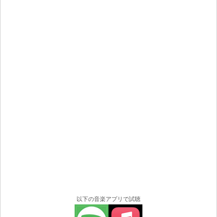
以下の音楽アプリで試聴