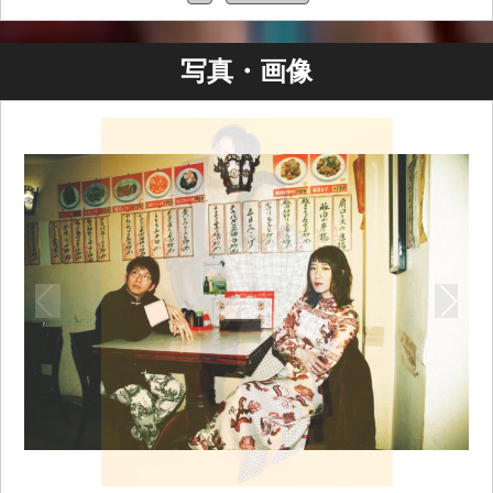
写真・画像