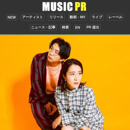
アーティスト
リリース
動画・MV
ライブ
レーベル
NEW
ニュース・記事
検索
PR 提出
EN