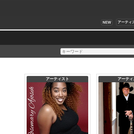
アーティ
NEW
アーティスト
アーティ