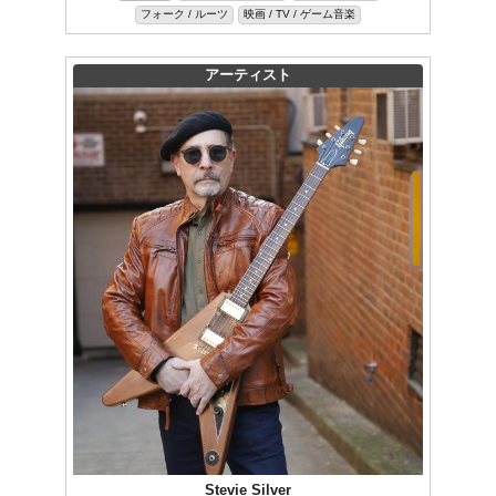
フォーク / ルーツ
映画 / TV / ゲーム音楽
アーティスト
Stevie Silver