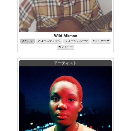
Wild Alkman
スペイン
アコースティック
フォーク / ルーツ
アメリカーナ
カントリー
アーティスト