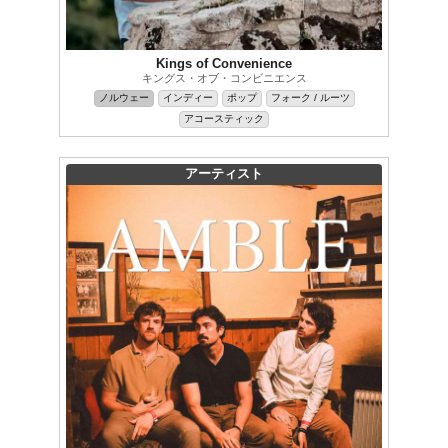
Kings of Convenience
キングス・オブ・コンビニエンス
ノルウェー
インディー
ポップ
フォーク / ルーツ
アコースティック
アーティスト