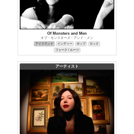
Of Monsters and Men
オブ・モンスターズ・アンド・メン
アイスランド
インディー
ポップ
ロック
フォーク / ルーツ
アーティスト