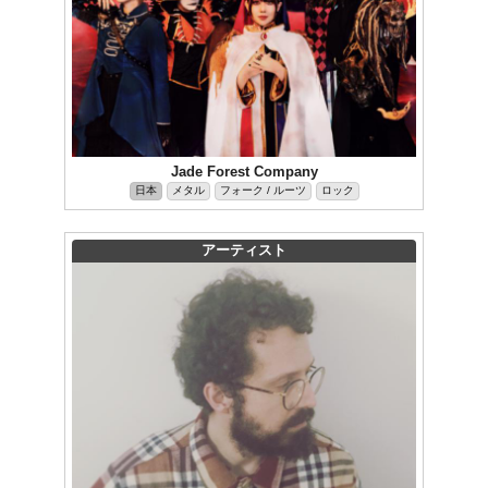
Jade Forest Company
日本
メタル
フォーク / ルーツ
ロック
アーティスト