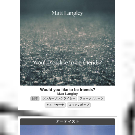
Would you like to be friends?
Matt Langley
日本
シンガーソングライター
フォーク / ルーツ
アメリカーナ
ロック / ポップ
アーティスト