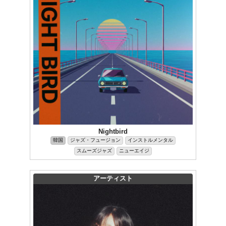
Nightbird
韓国
ジャズ・フュージョン
インストルメンタル
スムーズジャズ
ニューエイジ
アーティスト