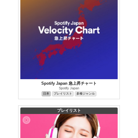
Spotify Japan 急上昇チャート
Spotify Japan
日本
プレイリスト
多種ジャンル
プレイリスト