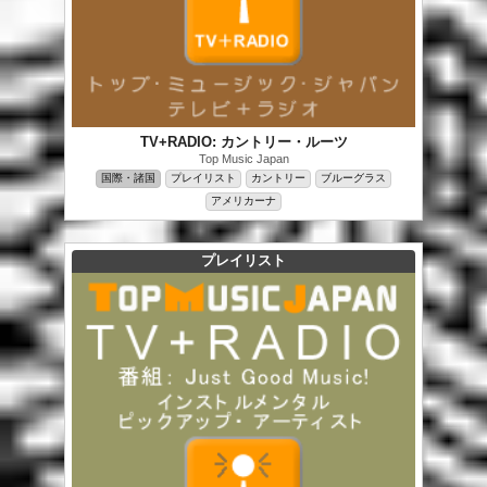
TV+RADIO: カントリー・ルーツ
Top Music Japan
国際・諸国
プレイリスト
カントリー
ブルーグラス
アメリカーナ
プレイリスト