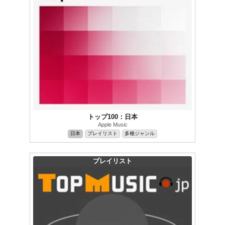
トップ100：日本
Apple Music
日本
プレイリスト
多種ジャンル
プレイリスト