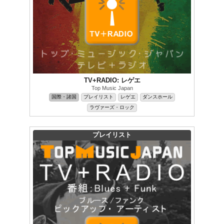
TV+RADIO: レゲエ
Top Music Japan
国際・諸国
プレイリスト
レゲエ
ダンスホール
ラヴァーズ・ロック
プレイリスト