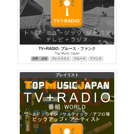
TV+RADIO: ブルース・ファンク
Top Music Japan
国際・諸国
プレイリスト
ブルース
ファンク
プレイリスト