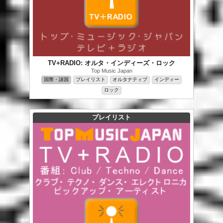
TV+RADIO: オルタ・インディーズ・ロック
Top Music Japan
国際・諸国
プレイリスト
オルタナティブ
インディー
ロック
プレイリスト