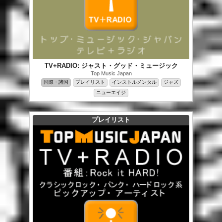
TV+RADIO: ジャスト・グッド・ミュージック
Top Music Japan
国際・諸国
プレイリスト
インストルメンタル
ジャズ
ニューエイジ
プレイリスト