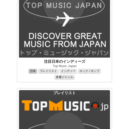
注目日本のインディーズ
Top Music Japan
日本
プレイリスト
インディー
ロック / ポップ
多種ジャンル
プレイリスト