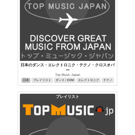
日本のダンス・エレクトロニク・テクノ・クロスオバ
ー
Top Music Japan
日本
プレイリスト
ダンス / EDM
エレクトロニク
テクノ
プレイリスト