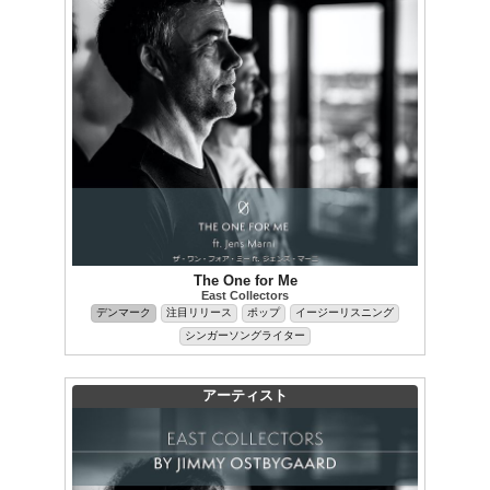
The One for Me
East Collectors
デンマーク
注目リリース
ポップ
イージーリスニング
シンガーソングライター
アーティスト