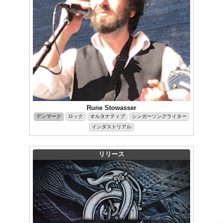
Rune Stowasser
デンマーク
ロック
オルタナティブ
シンガーソングライター
インダストリアル
リリース