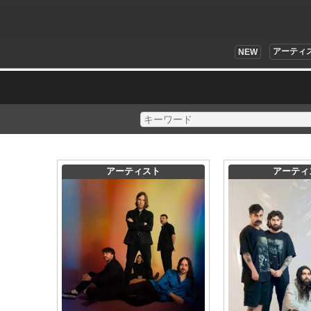
アーティ
NEW
アーティスト
アーティ