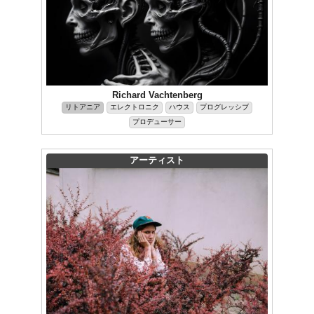
Richard Vachtenberg
リトアニア
エレクトロニク
ハウス
プログレッシブ
プロデューサー
アーティスト