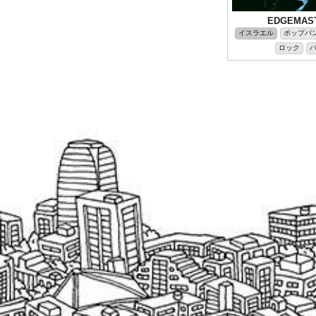
EDGEMAS
イスラエル
ポップパ
ロック