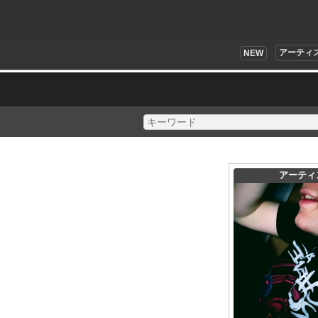
アーティ
NEW
アーティ