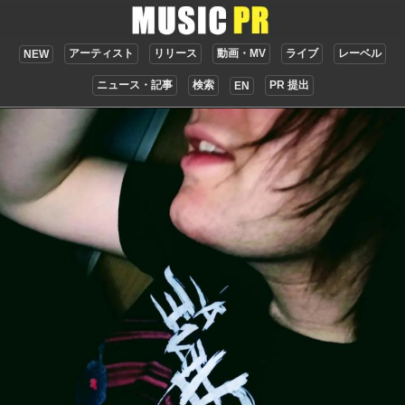
アーティスト
リリース
動画・MV
ライブ
レーベル
NEW
ニュース・記事
検索
PR 提出
EN