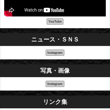
YouTube
ニュース・ＳＮＳ
Instagram
写真・画像
Instagram
リンク集