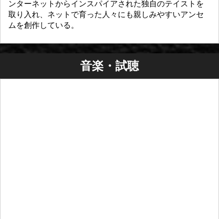
ンターネットからインスパイアされた独自のテイストを
取り入れ、ネットで育った人々にも親しみやすいアンセ
ムを創作している。
音楽・試聴