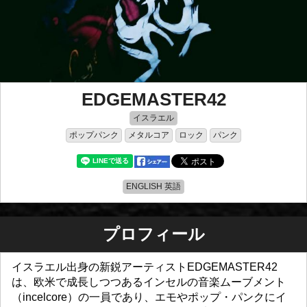
EDGEMASTER42
イスラエル
ポップパンク
メタルコア
ロック
パンク
ENGLISH 英語
プロフィール
イスラエル出身の新鋭アーティストEDGEMASTER42
は、欧米で成長しつつあるインセルの音楽ムーブメント
（incelcore）の一員であり、エモやポップ・パンクにイ