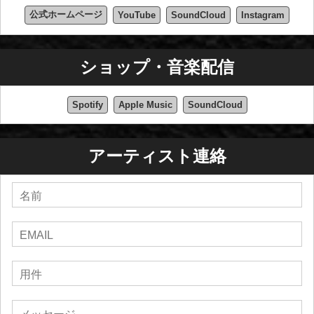
公式ホームページ
YouTube
SoundCloud
Instagram
ショップ・音楽配信
Spotify
Apple Music
SoundCloud
アーティスト連絡