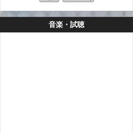
音楽・試聴