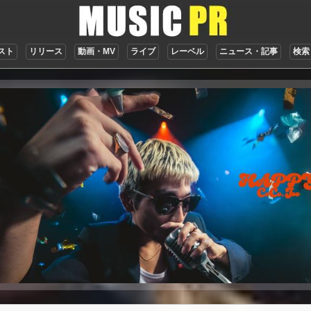
スト
リリース
動画・MV
ライブ
レーベル
ニュース・記事
検索