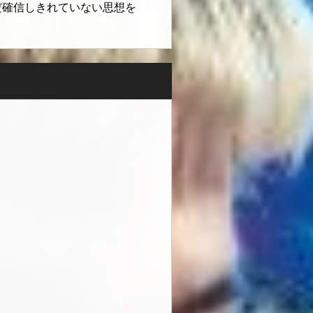
だ確信しきれていない思想を