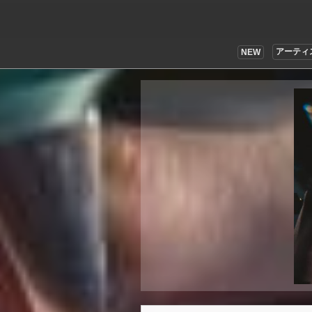
アーティ
NEW