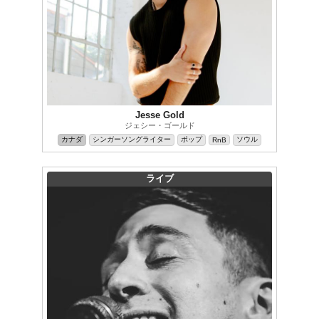
Jesse Gold
ジェシー・ゴールド
カナダ
シンガーソングライター
ポップ
ソウル
RnB
ライブ