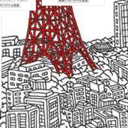
映画 / TV / ゲーム音楽
TV / ゲーム音楽