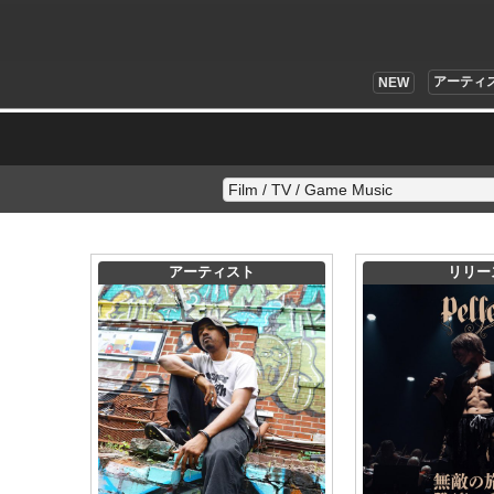
アーティ
NEW
アーティスト
リリー