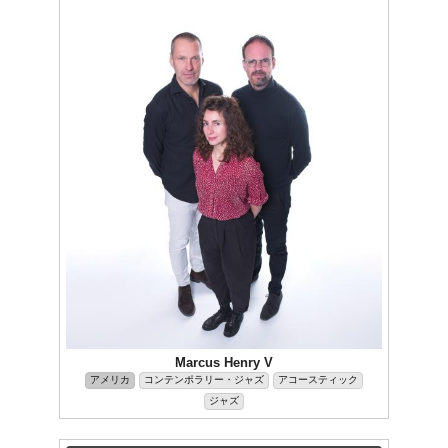
Marcus Henry V
アメリカ
コンテンポラリー・ジャズ
アコースティック
ジャズ