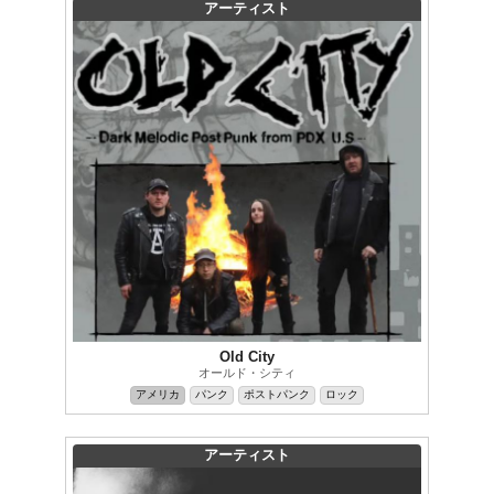
アーティスト
Old City
オールド・シティ
アメリカ
パンク
ポストパンク
ロック
アーティスト