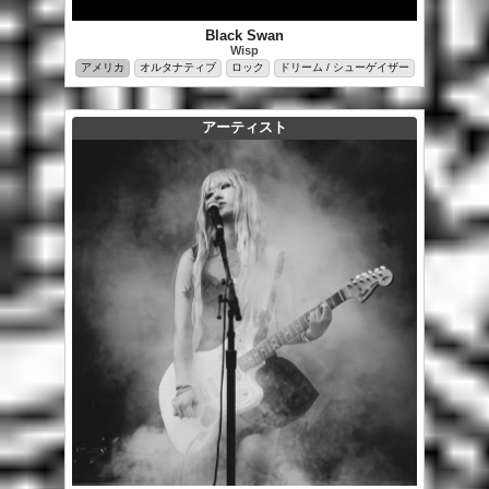
Black Swan
Wisp
アメリカ
オルタナティブ
ロック
ドリーム / シューゲイザー
アーティスト