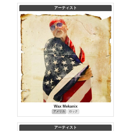
アーティスト
Wax Mekanix
アメリカ
ロック
アーティスト