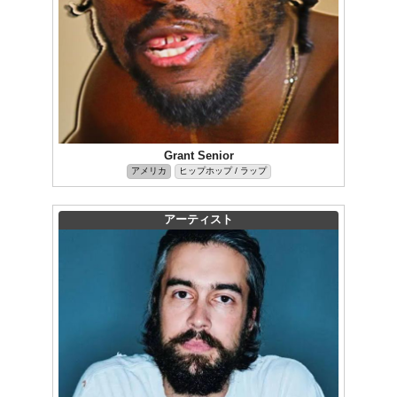
Grant Senior
アメリカ
ヒップホップ / ラップ
アーティスト