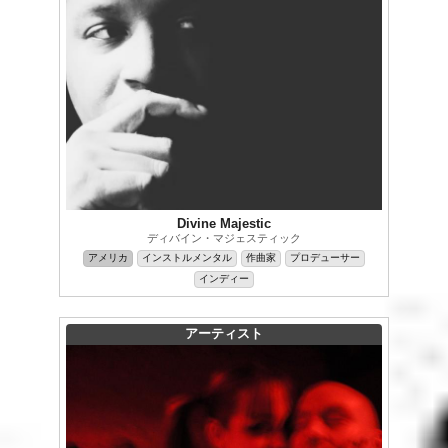
Divine Majestic
ディバイン・マジェスティック
アメリカ
インストルメンタル
作曲家
プロデューサー
インディー
アーティスト