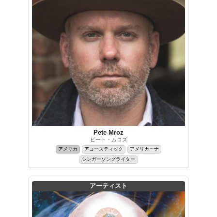
Pete Mroz
ピート・ムロズ
アメリカ
アコースティック
アメリカーナ
シンガーソングライター
アーティスト