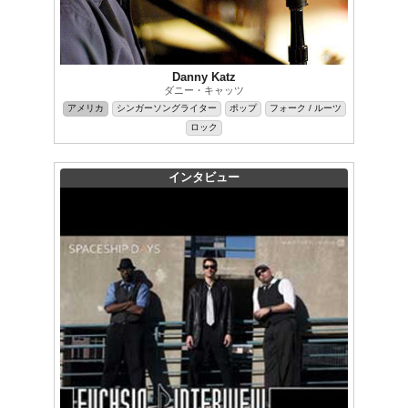
Danny Katz
ダニー・キャッツ
アメリカ
シンガーソングライター
ポップ
フォーク / ルーツ
ロック
インタビュー