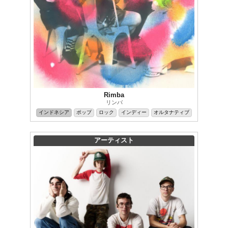
Rimba
リンバ
インドネシア
ポップ
ロック
インディー
オルタナティブ
アーティスト