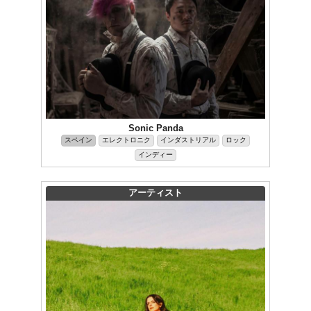
Sonic Panda
スペイン
エレクトロニク
インダストリアル
ロック
インディー
アーティスト