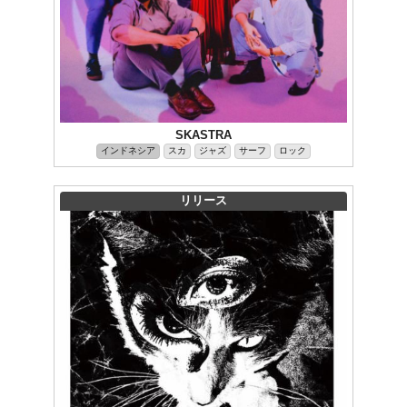
SKASTRA
インドネシア
スカ
ジャズ
サーフ
ロック
リリース