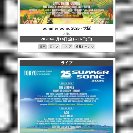
Summer Sonic 2026 - 大阪
大阪
2026年8月14日(金)～16日(日)
日本
ロック
ポップ
多種ジャンル
ライブ