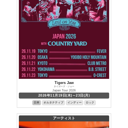
Tigers Jaw
タイガーズ・ジョー
Japan Tour 2026
2026年11月19日(木)～23日(月)
日本
オルタナティブ
インディー
ロック
アーティスト