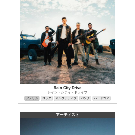
Rain City Drive
レイン・シティ・ドライブ
アメリカ
ロック
オルタナティブ
パンク
ハードコア
アーティスト