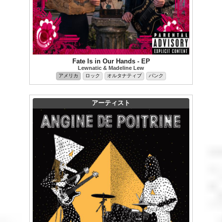
Fate Is in Our Hands - EP
Lewnatic & Madeline Lew
アメリカ
ロック
オルタナティブ
パンク
アーティスト