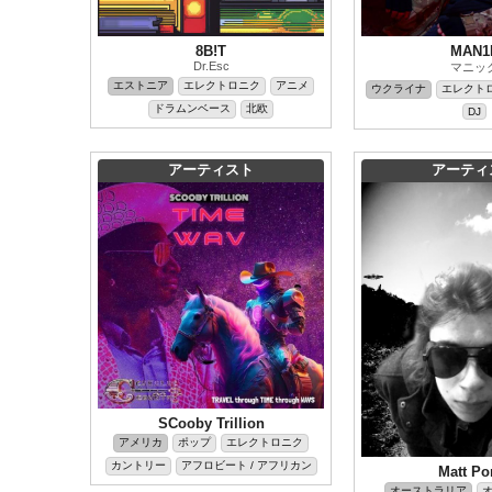
8B!T
MAN1
Dr.Esc
マニッ
エストニア
エレクトロニク
アニメ
ウクライナ
エレクト
ドラムンベース
北欧
DJ
アーティスト
アーティ
SCooby Trillion
アメリカ
ポップ
エレクトロニク
カントリー
アフロビート / アフリカン
Matt Po
オーストラリア