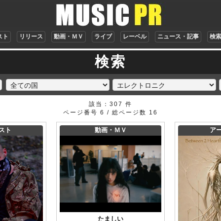
スト
リリース
動画・ＭＶ
ライブ
レーベル
ニュース・記事
検
検索
該当：307 件
ページ番号 6 / 総ページ数 16
スト
動画・ＭＶ
ア
たましい