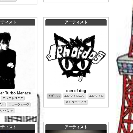
ーティスト
アーティスト
den of dog
her Turbo Menace
イギリス
エレクトロニク
エレクトロ
エレクトロニク
オルタナティブ
アル
ニューウェーヴ
ストパンク
ーティスト
アーティスト