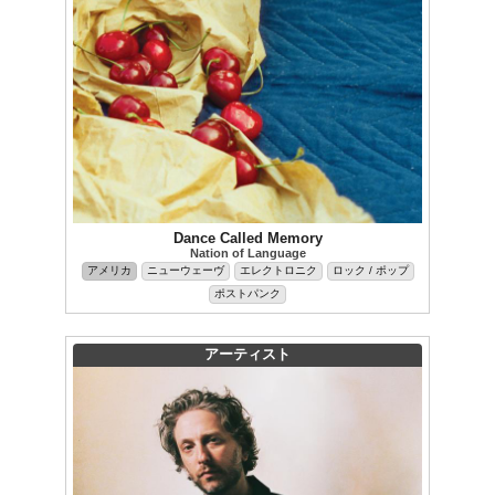
Dance Called Memory
Nation of Language
アメリカ
ニューウェーヴ
エレクトロニク
ロック / ポップ
ポストパンク
アーティスト