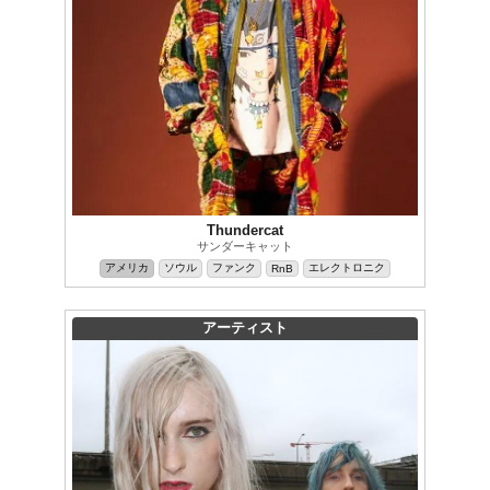
Thundercat
サンダーキャット
アメリカ
ソウル
ファンク
エレクトロニク
RnB
アーティスト