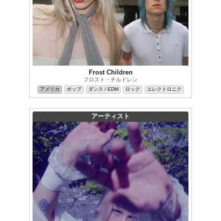
Frost Children
フロスト・チルドレン
アメリカ
ポップ
ダンス / EDM
ロック
エレクトロニク
アーティスト