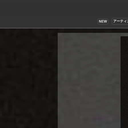
アーティ
NEW