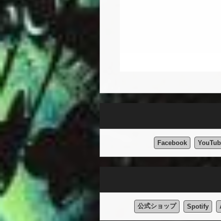
Facebook
YouTub
公式ショップ
Spotify