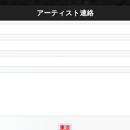
アーティスト連絡
東京