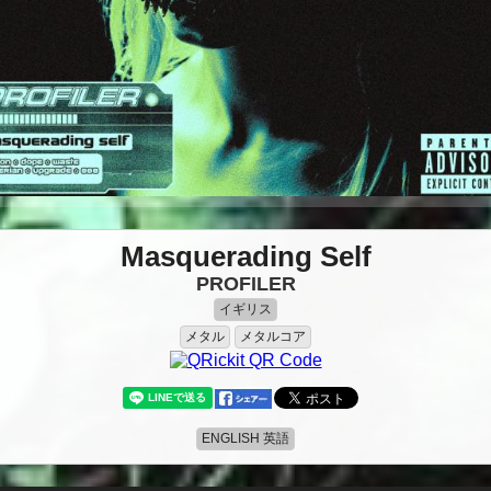
Masquerading Self
PROFILER
イギリス
メタル
メタルコア
ENGLISH 英語