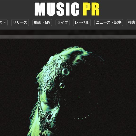
スト
リリース
動画・MV
ライブ
レーベル
ニュース・記事
検索