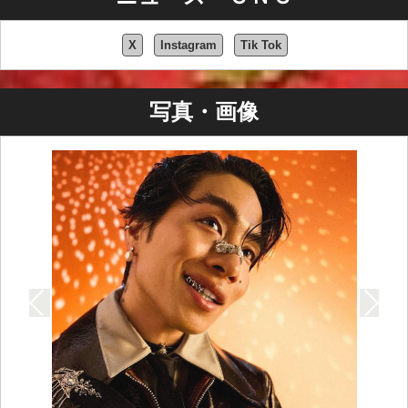
X
Instagram
Tik Tok
写真・画像