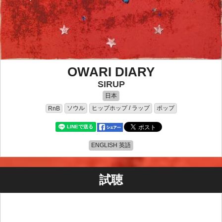
OWARI DIARY
SIRUP
日本
ソウル
ヒップホップ / ラップ
ポップ
RnB
ENGLISH 英語
試聴