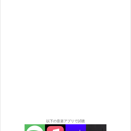
以下の音楽アプリで試聴