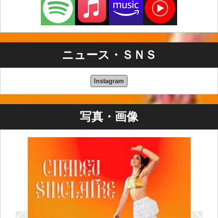
ニュース・ＳＮＳ
Instagram
写真・画像