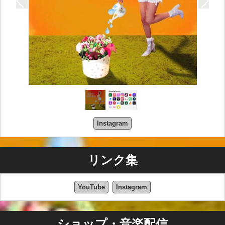
Instagram
リンク集
YouTube
Instagram
ショップ・音楽配信