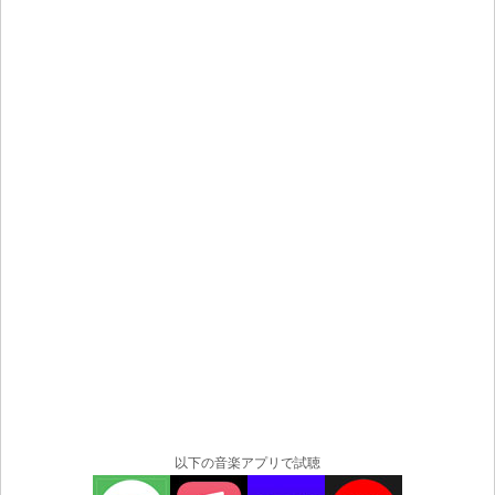
以下の音楽アプリで試聴