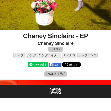
Chaney Sinclaire - EP
Chaney Sinclaire
アメリカ
ポップ
シンガーソングライター
ディスコ
ポップパンク
ENGLISH 英語
試聴