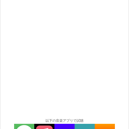
以下の音楽アプリで試聴