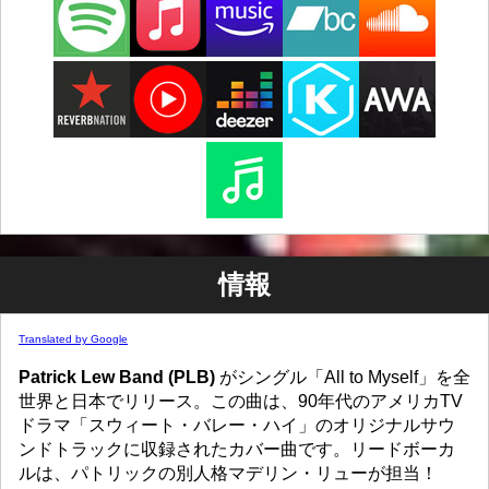
情報
Translated by Google
Patrick Lew Band (PLB)
がシングル「All to Myself」を全
世界と日本でリリース。この曲は、90年代のアメリカTV
ドラマ「スウィート・バレー・ハイ」のオリジナルサウ
ンドトラックに収録されたカバー曲です。リードボーカ
ルは、パトリックの別人格マデリン・リューが担当！