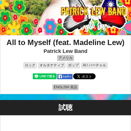
All to Myself (feat. Madeline Lew)
Patrick Lew Band
アメリカ
ロック
オルタナティブ
ポップ
AI / バーチャル
ENGLISH 英語
試聴