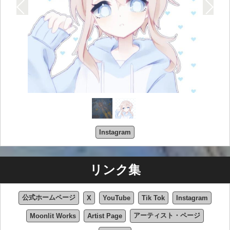
Instagram
リンク集
公式ホームページ
X
YouTube
Tik Tok
Instagram
アーティスト・ページ
Moonlit Works
Artist Page