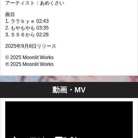
アーティスト：あめくさい
曲目
1. ララｂｙｅ 02:43
2. もやもやも 03:35
3. ５５６から 02:28
2025年9月8日リリース
© 2025 Moonlit Works
℗ 2025 Moonlit Works
動画・MV