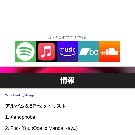
以下の音楽アプリで試聴
情報
Translated by Google
アルバム＆EP セットリスト
1. Xenophobe
2. Fuck You (Ode to Manda Kay...)