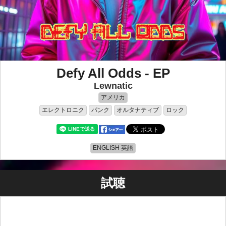
Defy All Odds - EP
Lewnatic
アメリカ
エレクトロニク
パンク
オルタナティブ
ロック
ENGLISH 英語
試聴