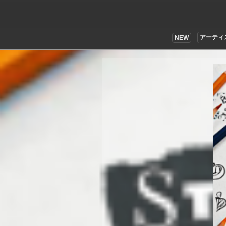
アーティ
NEW