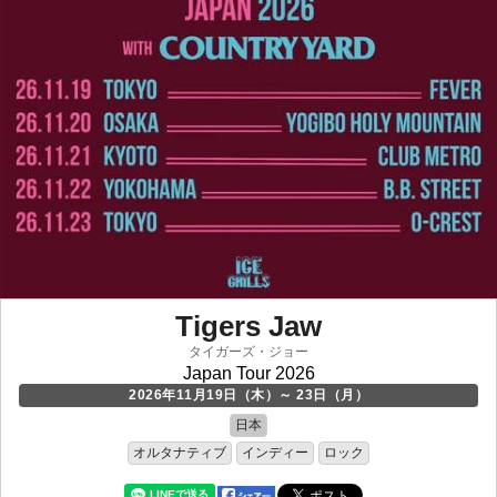
Tigers Jaw
タイガーズ・ジョー
Japan Tour 2026
2026年11月19日（木）～ 23日（月）
日本
オルタナティブ
インディー
ロック