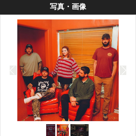
写真・画像