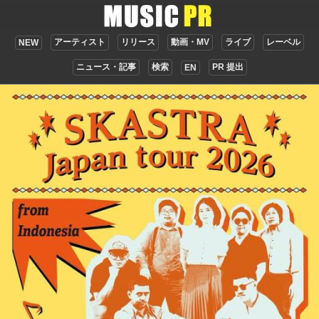
アーティスト
リリース
動画・MV
ライブ
レーベル
NEW
ニュース・記事
検索
PR 提出
EN