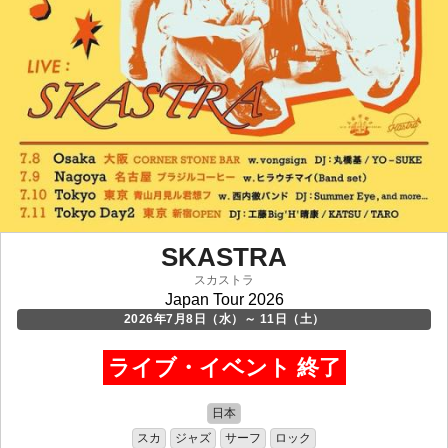
SKASTRA
スカストラ
Japan Tour 2026
2026年7月8日（水）～ 11日（土）
ライブ・イベント 終了
日本
スカ
ジャズ
サーフ
ロック