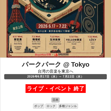
パークパーク @ Tokyo
台湾の音楽を東京へ
2026年6月17日（水）～ 7月22日（水）
ライブ・イベント 終了
日本
ポップ
ロック
多種ジャンル