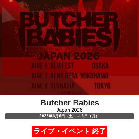
Butcher Babies
Japan 2026
2026年6月6日（土）～ 8日（月）
ライブ・イベント 終了