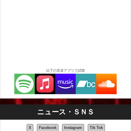
以下の音楽アプリで試聴
ニュース・ＳＮＳ
X
Facebook
Instagram
Tik Tok