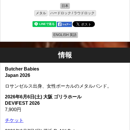
日本
メタル
ハードロック / ラウドロック
ENGLISH 英語
情報
Butcher Babies
Japan 2026
ロサンゼルス出身、女性ボーカルのメタルバンド。
2026年6月6日(土) 大阪 ゴリラホール
DEVIFEST 2026
7,900円
チケット