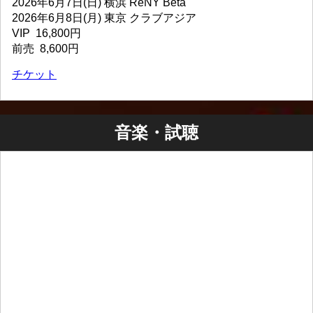
2026年6月7日(日) 横浜 ReNY Beta
2026年6月8日(月) 東京 クラブアジア
VIP 16,800円
前売 8,600円
チケット
音楽・試聴