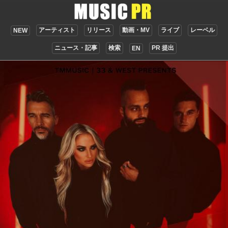
アーティスト
リリース
動画・MV
ライブ
レーベル
NEW
ニュース・記事
検索
PR 提出
EN