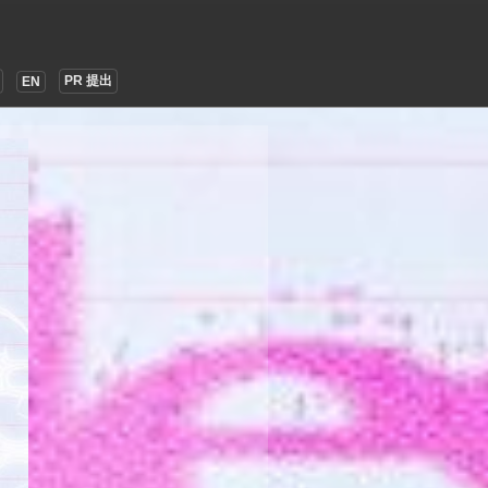
PR 提出
EN