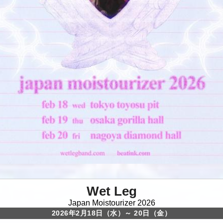
Wet Leg
Japan Moistourizer 2026
2026年2月18日（水）～ 20日（金）