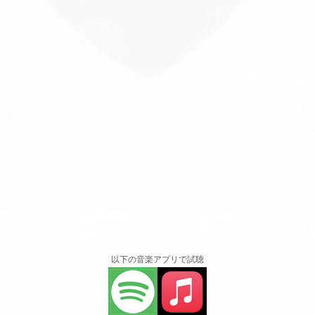
以下の音楽アプリで試聴