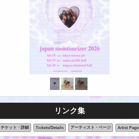
リンク集
チケット・詳細
アーティスト・ページ
Tickets/Details
Artist Page