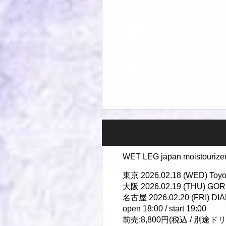
WET LEG japan moistourize
東京 2026.02.18 (WED) Toyo
大阪 2026.02.19 (THU) GOR
名古屋 2026.02.20 (FRI) D
open 18:00 / start 19:00
前売:8,800円(税込 / 別