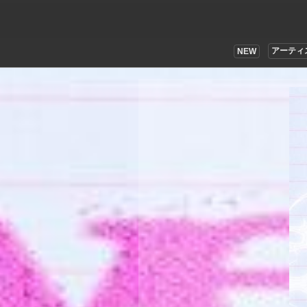
アーティ
NEW