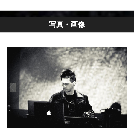
写真・画像