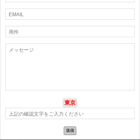
東京
送信