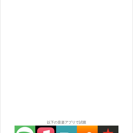
以下の音楽アプリで試聴