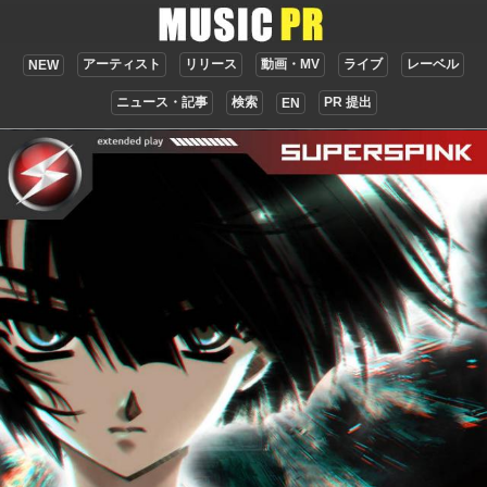
アーティスト
リリース
動画・MV
ライブ
レーベル
NEW
ニュース・記事
検索
PR 提出
EN