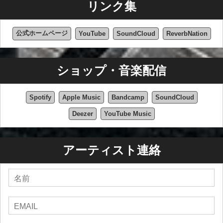
リンク集
公式ホームページ
YouTube
SoundCloud
ReverbNation
ショップ・音楽配信
Spotify
Apple Music
Bandcamp
SoundCloud
Deezer
YouTube Music
アーティスト連絡