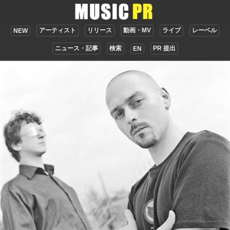
アーティスト
リリース
動画・MV
ライブ
レーベル
NEW
ニュース・記事
検索
PR 提出
EN