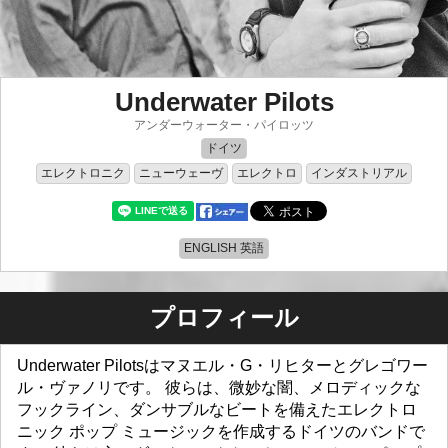
Underwater Pilots
アンダーウォーター・パイロッツ
ドイツ
エレクトロニク
ニューウェーヴ
エレクトロ
インダストリアル
ENGLISH 英語
プロフィール
Underwater Pilotsはマヌエル・G・リヒターとグレゴワー
ル・ヴァノリです。 彼らは、微妙な闇、メロディックな
フックライン、ダンサブルなビートを備えたエレクトロ
ニック ポップ ミュージックを作成するドイツのバンドで