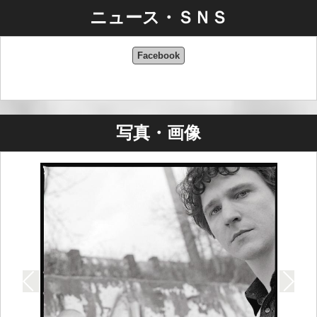
ニュース・ＳＮＳ
Facebook
写真・画像