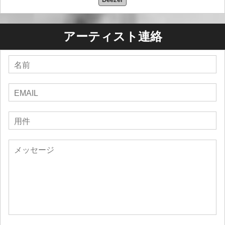
アーティスト連絡