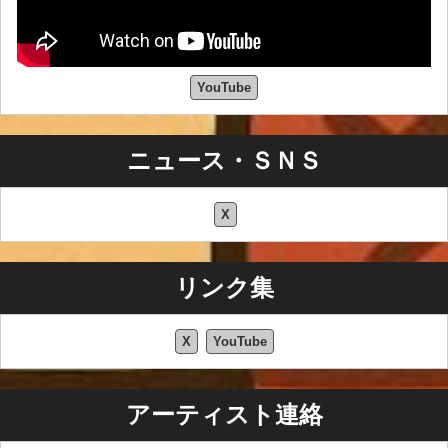
YouTube
ニュース・ＳＮＳ
X
リンク集
X
YouTube
アーティスト連絡