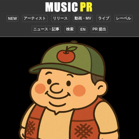
アーティスト
リリース
動画・MV
ライブ
レーベル
NEW
ニュース・記事
検索
PR 提出
EN