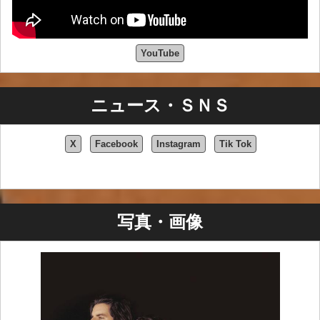
YouTube
ニュース・ＳＮＳ
X
Facebook
Instagram
Tik Tok
写真・画像