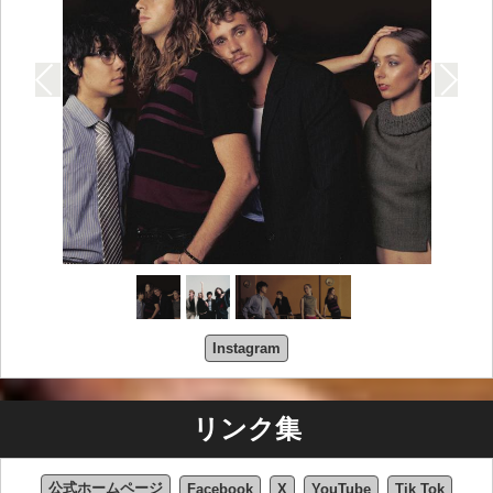
Instagram
リンク集
公式ホームページ
Facebook
X
YouTube
Tik Tok