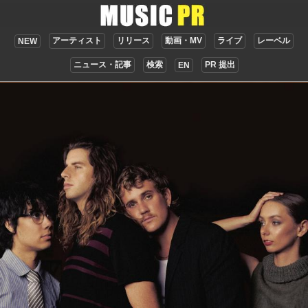
アーティスト
リリース
動画・MV
ライブ
レーベル
NEW
ニュース・記事
検索
PR 提出
EN