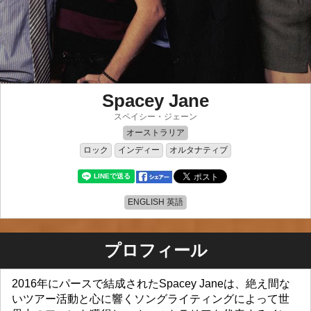
Spacey Jane
スペイシー・ジェーン
オーストラリア
ロック
インディー
オルタナティブ
ENGLISH 英語
プロフィール
2016年にパースで結成されたSpacey Janeは、絶え間な
いツアー活動と心に響くソングライティングによって世