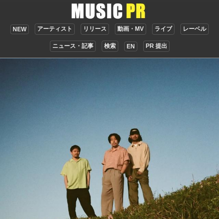
アーティスト
リリース
動画・MV
ライブ
レーベル
NEW
ニュース・記事
検索
PR 提出
EN