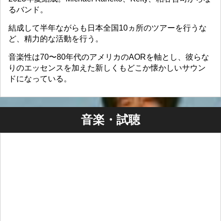
るバンド。
結成して半年ながらも日本全国10ヵ所のツアーを行うな
ど、精力的な活動を行う。
音楽性は70〜80年代のアメリカのAORを軸とし、彼らな
りのエッセンスを加えた新しくもどこか懐かしいサウン
ドになっている。
音楽・試聴